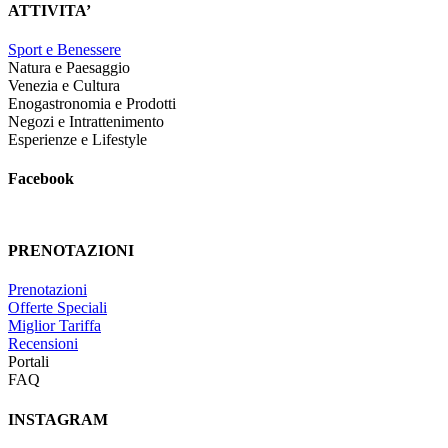
ATTIVITA’
Sport e Benessere
Natura e Paesaggio
Venezia e Cultura
Enogastronomia e Prodotti
Negozi e Intrattenimento
Esperienze e Lifestyle
Facebook
PRENOTAZIONI
Prenotazioni
Offerte Speciali
Miglior Tariffa
Recensioni
Portali
FAQ
INSTAGRAM