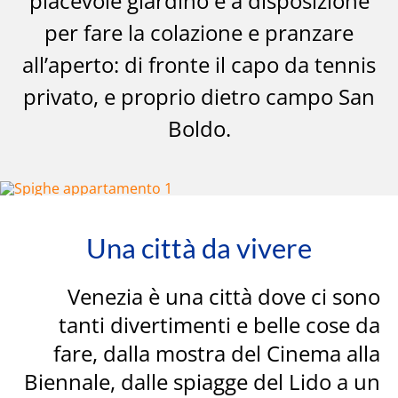
piacevole giardino è a disposizione
per fare la colazione e pranzare
all’aperto: di fronte il capo da tennis
privato, e proprio dietro campo San
Boldo.
Una città da vivere
Venezia è una città dove ci sono
tanti divertimenti e belle cose da
fare, dalla mostra del Cinema alla
Biennale, dalle spiagge del Lido a un