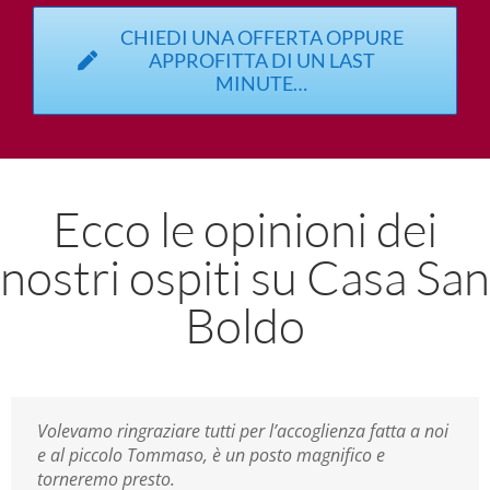
CHIEDI UNA OFFERTA OPPURE
APPROFITTA DI UN LAST
MINUTE…
Ecco le opinioni dei
nostri ospiti su Casa San
Boldo
Volevamo ringraziare tutti per l’accoglienza fatta a noi
e al piccolo Tommaso, è un posto magnifico e
torneremo presto.