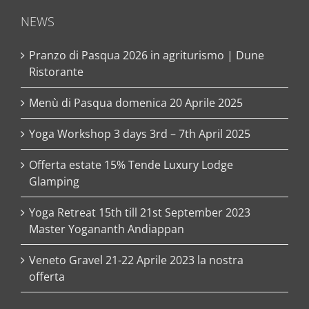
NEWS
Pranzo di Pasqua 2026 in agriturismo | Dune
Ristorante
Menù di Pasqua domenica 20 Aprile 2025
Yoga Workshop 3 days 3rd – 7th April 2025
Offerta estate 15% Tende Luxury Lodge
Glamping
Yoga Retreat 15th till 21st September 2023
Master Yogananth Andiappan
Veneto Gravel 21-22 Aprile 2023 la nostra
offerta