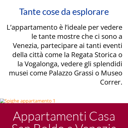
Tante cose da esplorare
L’appartamento è l’ideale per vedere
le tante mostre che ci sono a
Venezia, partecipare ai tanti eventi
della città come la Regata Storica o
la Vogalonga, vedere gli splendidi
musei come Palazzo Grassi o Museo
Correr.
Appartamenti Casa