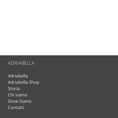
ADRIABELLA
Adriabella
Adriabella Shop
Storia
Chi siamo
Dove Siamo
Contatti