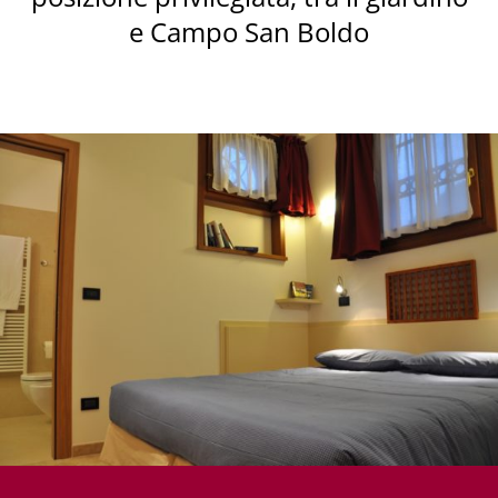
e Campo San Boldo