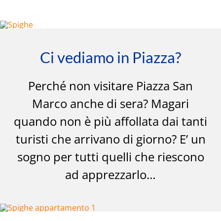
Ci vediamo in Piazza?
Perché non visitare Piazza San
Marco anche di sera? Magari
quando non è più affollata dai tanti
turisti che arrivano di giorno? E’ un
sogno per tutti quelli che riescono
ad apprezzarlo…