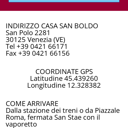
INDIRIZZO CASA SAN BOLDO
San Polo 2281
30125 Venezia (VE)
Tel +39 0421 66171
Fax +39 0421 66156
COORDINATE GPS
Latitudine 45.439260
Longitudine 12.328382
COME ARRIVARE
Dalla stazione dei treni o da Piazzale
Roma, fermata San Stae con il
vaporetto