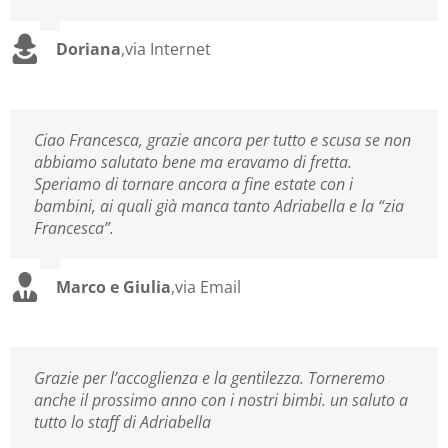
Doriana
,
via Internet
Ciao Francesca, grazie ancora per tutto e scusa se non
abbiamo salutato bene ma eravamo di fretta.
Speriamo di tornare ancora a fine estate con i
bambini, ai quali già manca tanto Adriabella e la “zia
Francesca”.
Marco e Giulia
,
via Email
Grazie per l’accoglienza e la gentilezza. Torneremo
anche il prossimo anno con i nostri bimbi. un saluto a
tutto lo staff di Adriabella