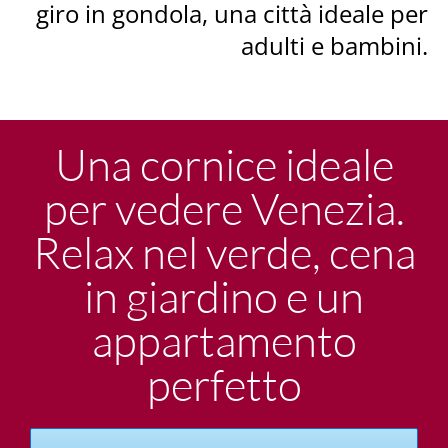
giro in gondola, una città ideale per
adulti e bambini.
Una cornice ideale
per vedere Venezia.
Relax nel verde, cena
in giardino e un
appartamento
perfetto