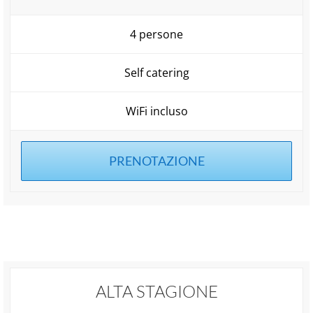
4 persone
Self catering
WiFi incluso
PRENOTAZIONE
ALTA STAGIONE