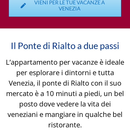
VIENI PER LE TUE VACANZE A
VENEZIA
Il Ponte di Rialto a due passi
L’appartamento per vacanze è ideale
per esplorare i dintorni e tutta
Venezia, il ponte di Rialto con il suo
mercato è a 10 minuti a piedi, un bel
posto dove vedere la vita dei
veneziani e mangiare in qualche bel
ristorante.