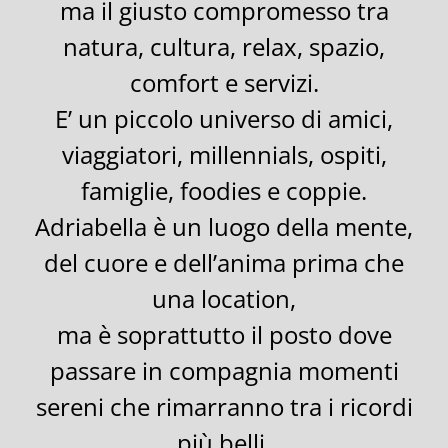
ma il giusto compromesso tra
natura, cultura, relax, spazio,
comfort e servizi.
E’ un piccolo universo di amici,
viaggiatori, millennials, ospiti,
famiglie, foodies e coppie.
Adriabella è un luogo della mente,
del cuore e dell’anima prima che
una location,
ma è soprattutto il posto dove
passare in compagnia momenti
sereni che rimarranno tra i ricordi
più belli.