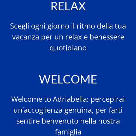
RELAX
Scegli ogni giorno il ritmo della tua
vacanza per un relax e benessere
quotidiano
WELCOME
Welcome to Adriabella: percepirai
un’accoglienza genuina, per farti
sentire benvenuto nella nostra
famiglia