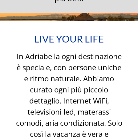
LIVE YOUR LIFE
In Adriabella ogni destinazione
è speciale, con persone uniche
e ritmo naturale. Abbiamo
curato ogni più piccolo
dettaglio. Internet WiFi,
televisioni led, materassi
comodi, aria condizionata. Solo
così la vacanza è vera e