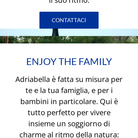
CONTATTACI
ENJOY THE FAMILY
Adriabella è fatta su misura per
te e la tua famiglia, e per i
bambini in particolare. Qui è
tutto perfetto per vivere
insieme un soggiorno di
charme al ritmo della natura: