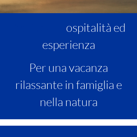
ospitalità ed
Adriabella
esperienza
Per una vacanza
rilassante in famiglia e
nella natura