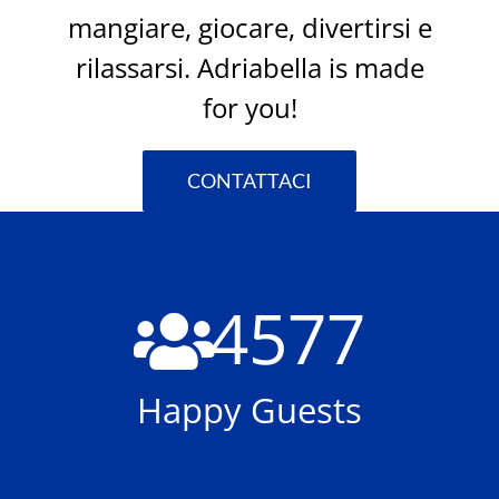
mangiare, giocare, divertirsi e
rilassarsi. Adriabella is made
for you!
CONTATTACI
4577
Happy Guests