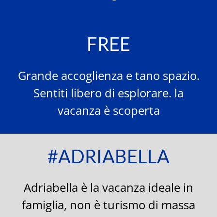
FREE
Grande accoglienza e tano spazio.
Sentiti libero di esplorare. la
vacanza è scoperta
#ADRIABELLA
Adriabella è la vacanza ideale in
famiglia, non è turismo di massa