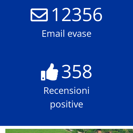
12356
Email evase
358
Recensioni
positive