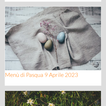
Menù di Pasqua 9 Aprile 2023