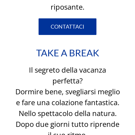
riposante.
CONTATTACI
TAKE A BREAK
Il segreto della vacanza
perfetta?
Dormire bene, svegliarsi meglio
e fare una colazione fantastica.
Nello spettacolo della natura.
Dopo due giorni tutto riprende
il suo ritmo.