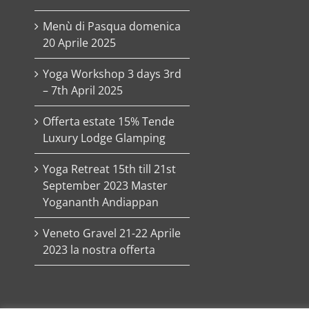
Menù di Pasqua domenica
20 Aprile 2025
Yoga Workshop 3 days 3rd
– 7th April 2025
Offerta estate 15% Tende
Luxury Lodge Glamping
Yoga Retreat 15th till 21st
September 2023 Master
Yogananth Andiappan
Veneto Gravel 21-22 Aprile
2023 la nostra offerta