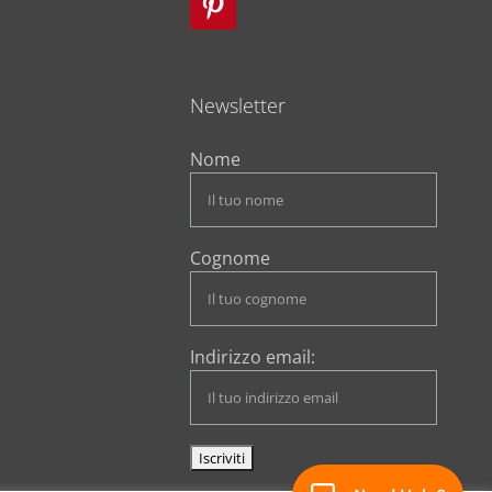
Newsletter
Nome
Cognome
Indirizzo email: